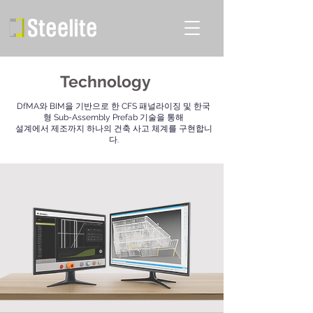
Technology
DfMA와 BIM을 기반으로 한 CFS 패널라이징 및 한국
형 Sub-Assembly Prefab 기술을 통해
설계에서 제조까지 하나의 건축 사고 체계를 구현합니
다.