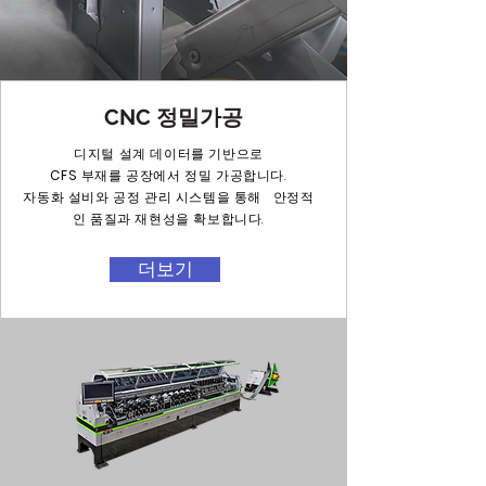
CNC 정밀가공
디지털 설계 데이터를 기반으로
CFS
부재를 공장에서 정밀 가공합니다.
자동화 설비와 공정 관리 시스템을 통해 안정적
인 품질과 재현성을 확보합니다.
더보기