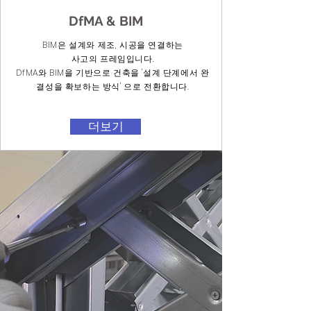
DfMA & BIM
BIM은 설계와 제조, 시공을 연결하는
사고의 프레임입니다.
DfMA와 BIM을 기반으로 건축을 '설계 단계에서 완
결성을 확보하는 방식' 으로 전환합니다.
더보기