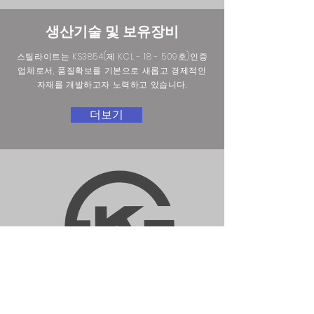
생산기술 및 보유장비
스틸라이트는 KS3854(제 KCL - 18 - 509호)인증
업체로서, 품질확보를 기본으로 새롭고 경제적인
자재를 개발하고자 노력하고 있습니다.
더보기